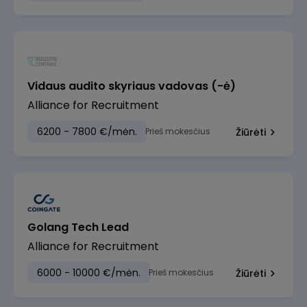
Vidaus audito skyriaus vadovas (-ė)
Alliance for Recruitment
6200 - 7800 €/mėn.
Prieš mokesčius
Žiūrėti
Golang Tech Lead
Alliance for Recruitment
6000 - 10000 €/mėn.
Prieš mokesčius
Žiūrėti