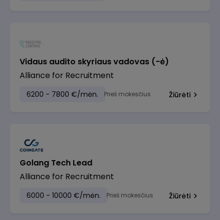
Vidaus audito skyriaus vadovas (-ė)
Alliance for Recruitment
6200 - 7800 €/mėn.
Prieš mokesčius
Žiūrėti
Golang Tech Lead
Alliance for Recruitment
6000 - 10000 €/mėn.
Prieš mokesčius
Žiūrėti