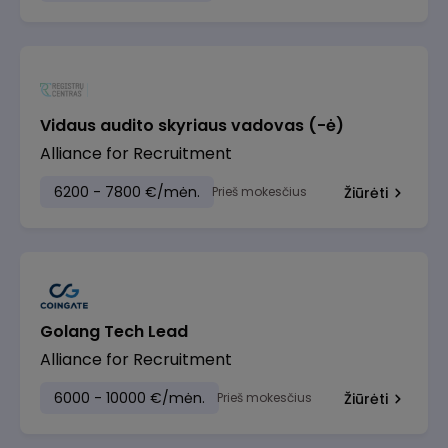
Vidaus audito skyriaus vadovas (-ė)
Alliance for Recruitment
6200 - 7800 €/mėn.
Prieš mokesčius
Žiūrėti
Golang Tech Lead
Alliance for Recruitment
6000 - 10000 €/mėn.
Prieš mokesčius
Žiūrėti