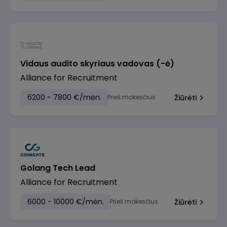
Vidaus audito skyriaus vadovas (-ė)
Alliance for Recruitment
6200 - 7800 €/mėn.
Prieš mokesčius
Žiūrėti
Golang Tech Lead
Alliance for Recruitment
6000 - 10000 €/mėn.
Prieš mokesčius
Žiūrėti