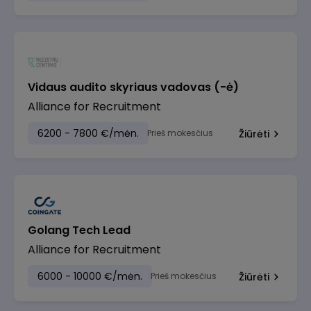
Vidaus audito skyriaus vadovas (-ė)
Alliance for Recruitment
6200 - 7800 €/mėn.
Prieš mokesčius
Žiūrėti
Golang Tech Lead
Alliance for Recruitment
6000 - 10000 €/mėn.
Prieš mokesčius
Žiūrėti