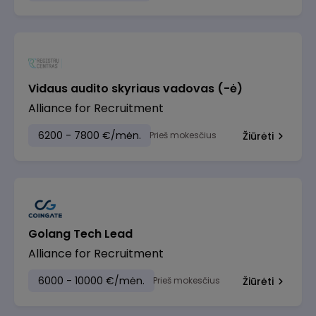
Vidaus audito skyriaus vadovas (-ė)
Alliance for Recruitment
6200 - 7800 €/mėn.
Prieš mokesčius
Žiūrėti
Golang Tech Lead
Alliance for Recruitment
6000 - 10000 €/mėn.
Prieš mokesčius
Žiūrėti