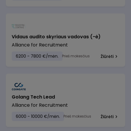
Vidaus audito skyriaus vadovas (-ė)
Alliance for Recruitment
6200 - 7800 €/mėn.
Prieš mokesčius
Žiūrėti
Golang Tech Lead
Alliance for Recruitment
6000 - 10000 €/mėn.
Prieš mokesčius
Žiūrėti