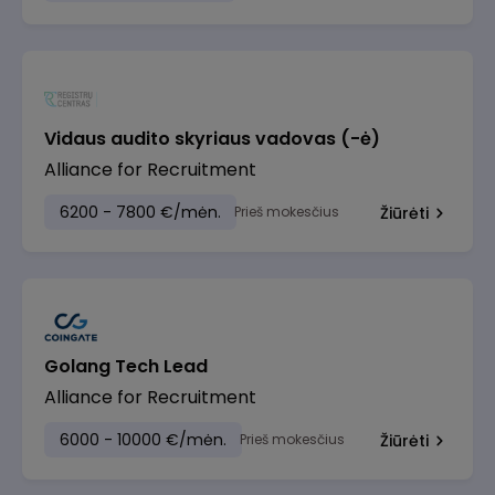
Vidaus audito skyriaus vadovas (-ė)
Alliance for Recruitment
6200 - 7800 €/mėn.
Prieš mokesčius
Žiūrėti
Golang Tech Lead
Alliance for Recruitment
6000 - 10000 €/mėn.
Prieš mokesčius
Žiūrėti