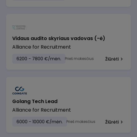
Vidaus audito skyriaus vadovas (-ė)
Alliance for Recruitment
6200 - 7800 €/mėn.
Prieš mokesčius
Žiūrėti
Golang Tech Lead
Alliance for Recruitment
6000 - 10000 €/mėn.
Prieš mokesčius
Žiūrėti