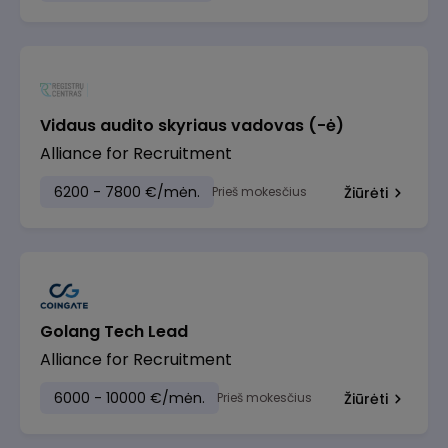
Vidaus audito skyriaus vadovas (-ė)
Alliance for Recruitment
6200 - 7800 €/mėn.
Prieš mokesčius
Žiūrėti
Golang Tech Lead
Alliance for Recruitment
6000 - 10000 €/mėn.
Prieš mokesčius
Žiūrėti