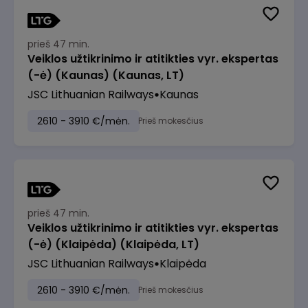
prieš 47 min.
Veiklos užtikrinimo ir atitikties vyr. ekspertas
(-ė) (Kaunas) (Kaunas, LT)
JSC Lithuanian Railways
Kaunas
2610 - 3910 €/mėn.
Prieš mokesčius
prieš 47 min.
Veiklos užtikrinimo ir atitikties vyr. ekspertas
(-ė) (Klaipėda) (Klaipėda, LT)
JSC Lithuanian Railways
Klaipėda
2610 - 3910 €/mėn.
Prieš mokesčius