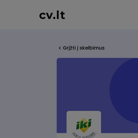
Grįžti į skelbimus