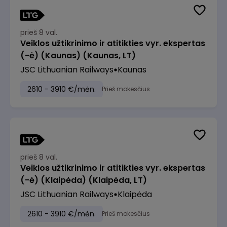
prieš 8 val.
Veiklos užtikrinimo ir atitikties vyr. ekspertas
(-ė) (Kaunas) (Kaunas, LT)
JSC Lithuanian Railways
Kaunas
2610 - 3910 €/mėn.
Prieš mokesčius
prieš 8 val.
Veiklos užtikrinimo ir atitikties vyr. ekspertas
(-ė) (Klaipėda) (Klaipėda, LT)
JSC Lithuanian Railways
Klaipėda
2610 - 3910 €/mėn.
Prieš mokesčius