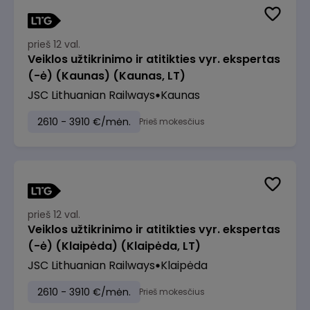
prieš 12 val.
Veiklos užtikrinimo ir atitikties vyr. ekspertas
(-ė) (Kaunas) (Kaunas, LT)
JSC Lithuanian Railways
Kaunas
2610 - 3910 €/mėn.
Prieš mokesčius
prieš 12 val.
Veiklos užtikrinimo ir atitikties vyr. ekspertas
(-ė) (Klaipėda) (Klaipėda, LT)
JSC Lithuanian Railways
Klaipėda
2610 - 3910 €/mėn.
Prieš mokesčius