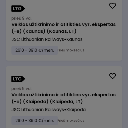
prieš 9 val.
Veiklos užtikrinimo ir atitikties vyr. ekspertas
(-ė) (Kaunas) (Kaunas, LT)
JSC Lithuanian Railways
Kaunas
2610 - 3910 €/mėn.
Prieš mokesčius
prieš 9 val.
Veiklos užtikrinimo ir atitikties vyr. ekspertas
(-ė) (Klaipėda) (Klaipėda, LT)
JSC Lithuanian Railways
Klaipėda
2610 - 3910 €/mėn.
Prieš mokesčius