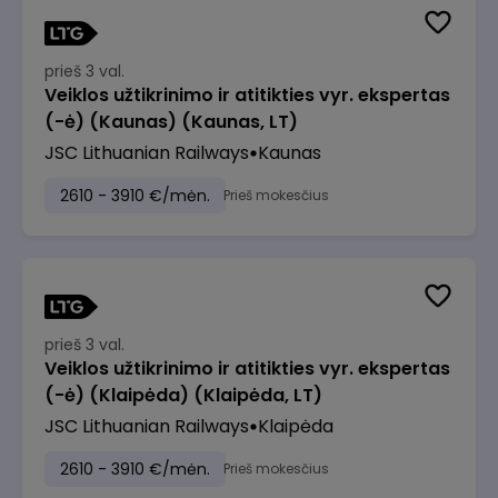
prieš 3 val.
Veiklos užtikrinimo ir atitikties vyr. ekspertas
(-ė) (Kaunas) (Kaunas, LT)
JSC Lithuanian Railways
Kaunas
2610 - 3910 €/mėn.
Prieš mokesčius
prieš 3 val.
Veiklos užtikrinimo ir atitikties vyr. ekspertas
(-ė) (Klaipėda) (Klaipėda, LT)
JSC Lithuanian Railways
Klaipėda
2610 - 3910 €/mėn.
Prieš mokesčius