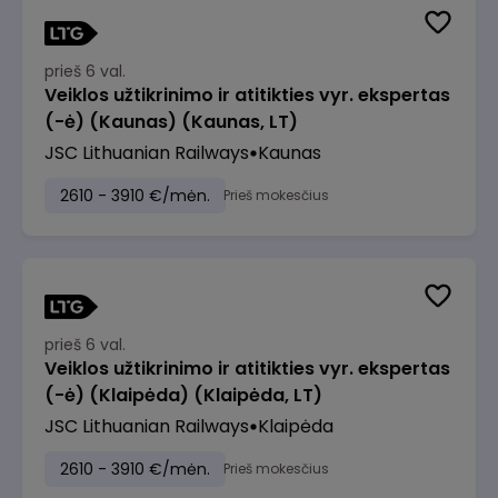
prieš 6 val.
Veiklos užtikrinimo ir atitikties vyr. ekspertas
(-ė) (Kaunas) (Kaunas, LT)
JSC Lithuanian Railways
Kaunas
2610 - 3910 €/mėn.
Prieš mokesčius
prieš 6 val.
Veiklos užtikrinimo ir atitikties vyr. ekspertas
(-ė) (Klaipėda) (Klaipėda, LT)
JSC Lithuanian Railways
Klaipėda
2610 - 3910 €/mėn.
Prieš mokesčius