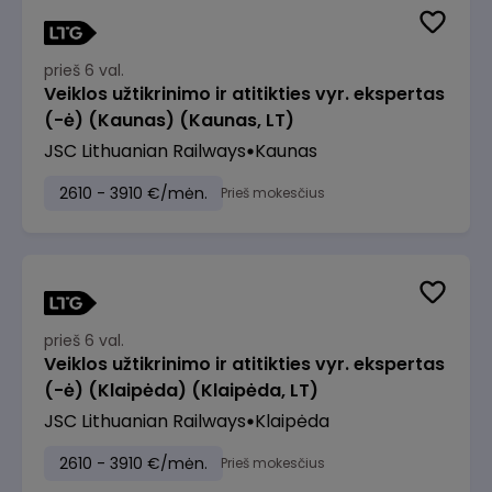
prieš 6 val.
Veiklos užtikrinimo ir atitikties vyr. ekspertas
(-ė) (Kaunas) (Kaunas, LT)
JSC Lithuanian Railways
Kaunas
2610 - 3910 €/mėn.
Prieš mokesčius
prieš 6 val.
Veiklos užtikrinimo ir atitikties vyr. ekspertas
(-ė) (Klaipėda) (Klaipėda, LT)
JSC Lithuanian Railways
Klaipėda
2610 - 3910 €/mėn.
Prieš mokesčius