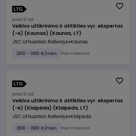
prieš 9 val.
Veiklos užtikrinimo ir atitikties vyr. ekspertas
(-ė) (Kaunas) (Kaunas, LT)
JSC Lithuanian Railways
Kaunas
2610 - 3910 €/mėn.
Prieš mokesčius
prieš 9 val.
Veiklos užtikrinimo ir atitikties vyr. ekspertas
(-ė) (Klaipėda) (Klaipėda, LT)
JSC Lithuanian Railways
Klaipėda
2610 - 3910 €/mėn.
Prieš mokesčius