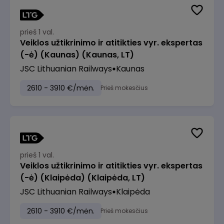
prieš 1 val.
Veiklos užtikrinimo ir atitikties vyr. ekspertas
(-ė) (Kaunas) (Kaunas, LT)
JSC Lithuanian Railways
Kaunas
2610 - 3910 €/mėn.
Prieš mokesčius
prieš 1 val.
Veiklos užtikrinimo ir atitikties vyr. ekspertas
(-ė) (Klaipėda) (Klaipėda, LT)
JSC Lithuanian Railways
Klaipėda
2610 - 3910 €/mėn.
Prieš mokesčius