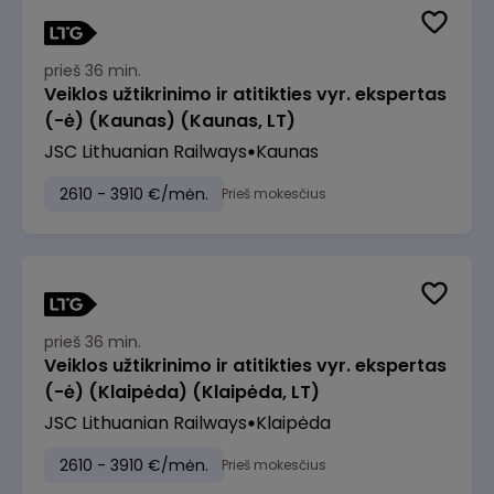
prieš 36 min.
Veiklos užtikrinimo ir atitikties vyr. ekspertas
(-ė) (Kaunas) (Kaunas, LT)
JSC Lithuanian Railways
Kaunas
2610 - 3910 €/mėn.
Prieš mokesčius
prieš 36 min.
Veiklos užtikrinimo ir atitikties vyr. ekspertas
(-ė) (Klaipėda) (Klaipėda, LT)
JSC Lithuanian Railways
Klaipėda
2610 - 3910 €/mėn.
Prieš mokesčius