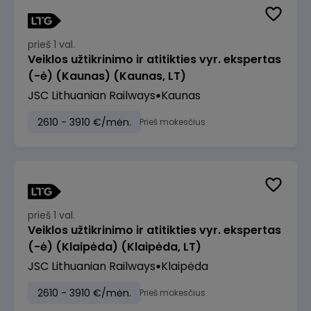
prieš 1 val.
Veiklos užtikrinimo ir atitikties vyr. ekspertas
(-ė) (Kaunas) (Kaunas, LT)
JSC Lithuanian Railways
Kaunas
2610 - 3910 €/mėn.
Prieš mokesčius
prieš 1 val.
Veiklos užtikrinimo ir atitikties vyr. ekspertas
(-ė) (Klaipėda) (Klaipėda, LT)
JSC Lithuanian Railways
Klaipėda
2610 - 3910 €/mėn.
Prieš mokesčius