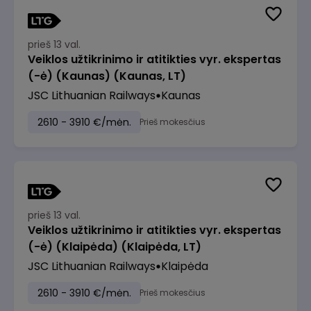
prieš 13 val.
Veiklos užtikrinimo ir atitikties vyr. ekspertas
(-ė) (Kaunas) (Kaunas, LT)
JSC Lithuanian Railways
Kaunas
2610 - 3910 €/mėn.
Prieš mokesčius
prieš 13 val.
Veiklos užtikrinimo ir atitikties vyr. ekspertas
(-ė) (Klaipėda) (Klaipėda, LT)
JSC Lithuanian Railways
Klaipėda
2610 - 3910 €/mėn.
Prieš mokesčius