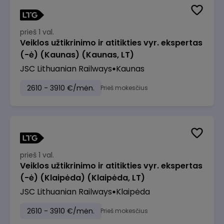
prieš 1 val.
Veiklos užtikrinimo ir atitikties vyr. ekspertas
(-ė) (Kaunas) (Kaunas, LT)
JSC Lithuanian Railways
Kaunas
2610 - 3910 €/mėn.
Prieš mokesčius
prieš 1 val.
Veiklos užtikrinimo ir atitikties vyr. ekspertas
(-ė) (Klaipėda) (Klaipėda, LT)
JSC Lithuanian Railways
Klaipėda
2610 - 3910 €/mėn.
Prieš mokesčius