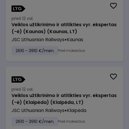
prieš 12 val.
Veiklos užtikrinimo ir atitikties vyr. ekspertas
(-ė) (Kaunas) (Kaunas, LT)
JSC Lithuanian Railways
Kaunas
2610 - 3910 €/mėn.
Prieš mokesčius
prieš 12 val.
Veiklos užtikrinimo ir atitikties vyr. ekspertas
(-ė) (Klaipėda) (Klaipėda, LT)
JSC Lithuanian Railways
Klaipėda
2610 - 3910 €/mėn.
Prieš mokesčius