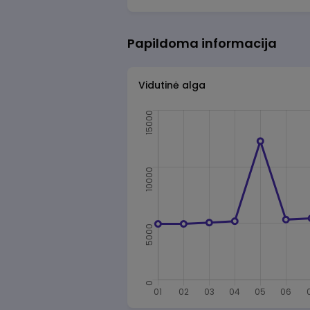
Papildoma informacija
Vidutinė alga