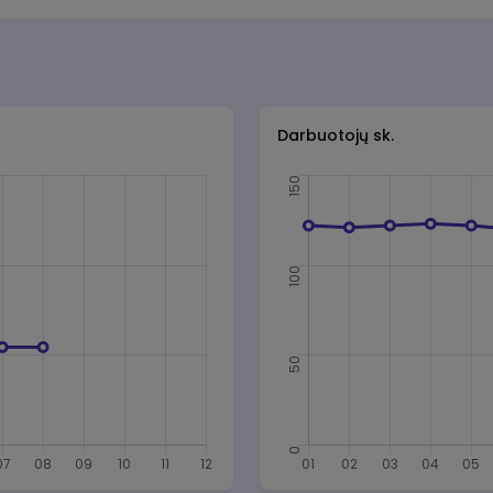
Darbuotojų sk.