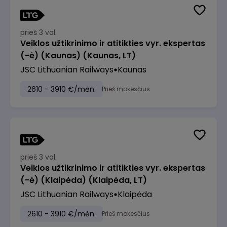
prieš 3 val.
Veiklos užtikrinimo ir atitikties vyr. ekspertas
(-ė) (Kaunas) (Kaunas, LT)
JSC Lithuanian Railways
Kaunas
2610 - 3910 €/mėn.
Prieš mokesčius
prieš 3 val.
Veiklos užtikrinimo ir atitikties vyr. ekspertas
(-ė) (Klaipėda) (Klaipėda, LT)
JSC Lithuanian Railways
Klaipėda
2610 - 3910 €/mėn.
Prieš mokesčius