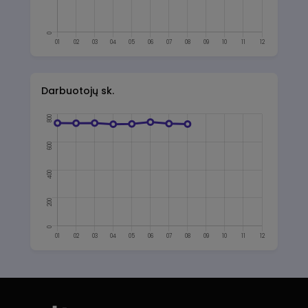
Darbuotojų sk.