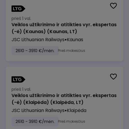
prieš 1 val.
Veiklos užtikrinimo ir atitikties vyr. ekspertas
(-ė) (Kaunas) (Kaunas, LT)
JSC Lithuanian Railways
Kaunas
2610 - 3910 €/mėn.
Prieš mokesčius
prieš 1 val.
Veiklos užtikrinimo ir atitikties vyr. ekspertas
(-ė) (Klaipėda) (Klaipėda, LT)
JSC Lithuanian Railways
Klaipėda
2610 - 3910 €/mėn.
Prieš mokesčius