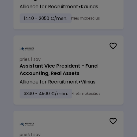
Alliance for Recruitment
Kaunas
1440 - 2050 €/mėn.
Prieš mokesčius
prieš 1 sav.
Assistant Vice President - Fund
Accounting, Real Assets
Alliance for Recruitment
Vilnius
3330 - 4500 €/mėn.
Prieš mokesčius
prieš 1 sav.