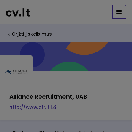
Grįžti į skelbimus
Alliance Recruitment, UAB
http://www.afr.lt