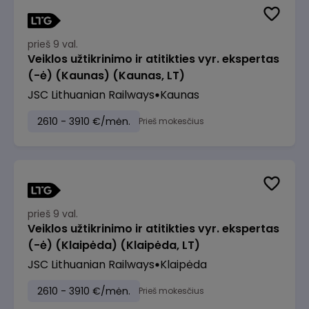
prieš 9 val.
Veiklos užtikrinimo ir atitikties vyr. ekspertas
(-ė) (Kaunas) (Kaunas, LT)
JSC Lithuanian Railways
Kaunas
2610 - 3910 €/mėn.
Prieš mokesčius
prieš 9 val.
Veiklos užtikrinimo ir atitikties vyr. ekspertas
(-ė) (Klaipėda) (Klaipėda, LT)
JSC Lithuanian Railways
Klaipėda
2610 - 3910 €/mėn.
Prieš mokesčius