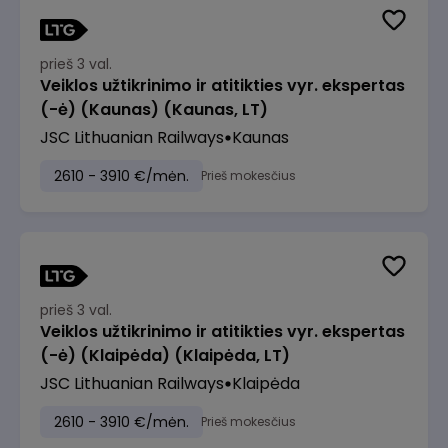
prieš 3 val.
Veiklos užtikrinimo ir atitikties vyr. ekspertas
(-ė) (Kaunas) (Kaunas, LT)
JSC Lithuanian Railways
Kaunas
2610 - 3910 €/mėn.
Prieš mokesčius
prieš 3 val.
Veiklos užtikrinimo ir atitikties vyr. ekspertas
(-ė) (Klaipėda) (Klaipėda, LT)
JSC Lithuanian Railways
Klaipėda
2610 - 3910 €/mėn.
Prieš mokesčius