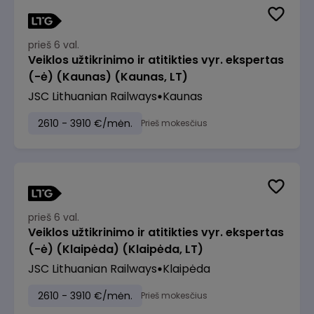
prieš 6 val.
Veiklos užtikrinimo ir atitikties vyr. ekspertas
(-ė) (Kaunas) (Kaunas, LT)
JSC Lithuanian Railways
Kaunas
2610 - 3910 €/mėn.
Prieš mokesčius
prieš 6 val.
Veiklos užtikrinimo ir atitikties vyr. ekspertas
(-ė) (Klaipėda) (Klaipėda, LT)
JSC Lithuanian Railways
Klaipėda
2610 - 3910 €/mėn.
Prieš mokesčius