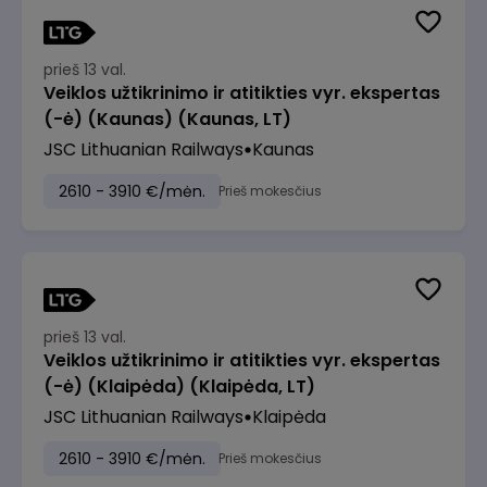
prieš 13 val.
Veiklos užtikrinimo ir atitikties vyr. ekspertas
(-ė) (Kaunas) (Kaunas, LT)
JSC Lithuanian Railways
Kaunas
2610 - 3910 €/mėn.
Prieš mokesčius
prieš 13 val.
Veiklos užtikrinimo ir atitikties vyr. ekspertas
(-ė) (Klaipėda) (Klaipėda, LT)
JSC Lithuanian Railways
Klaipėda
2610 - 3910 €/mėn.
Prieš mokesčius