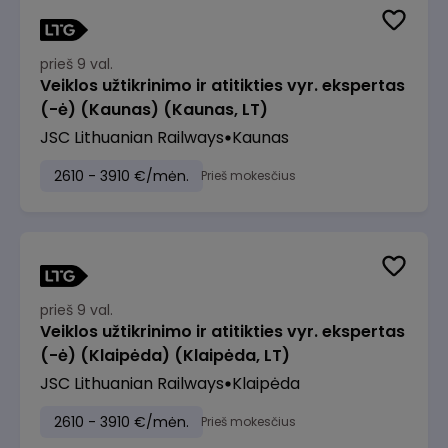
prieš 9 val.
Veiklos užtikrinimo ir atitikties vyr. ekspertas
(-ė) (Kaunas) (Kaunas, LT)
JSC Lithuanian Railways
Kaunas
2610 - 3910 €/mėn.
Prieš mokesčius
prieš 9 val.
Veiklos užtikrinimo ir atitikties vyr. ekspertas
(-ė) (Klaipėda) (Klaipėda, LT)
JSC Lithuanian Railways
Klaipėda
2610 - 3910 €/mėn.
Prieš mokesčius