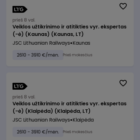
prieš 8 val.
Veiklos užtikrinimo ir atitikties vyr. ekspertas
(-ė) (Kaunas) (Kaunas, LT)
JSC Lithuanian Railways
Kaunas
2610 - 3910 €/mėn.
Prieš mokesčius
prieš 8 val.
Veiklos užtikrinimo ir atitikties vyr. ekspertas
(-ė) (Klaipėda) (Klaipėda, LT)
JSC Lithuanian Railways
Klaipėda
2610 - 3910 €/mėn.
Prieš mokesčius