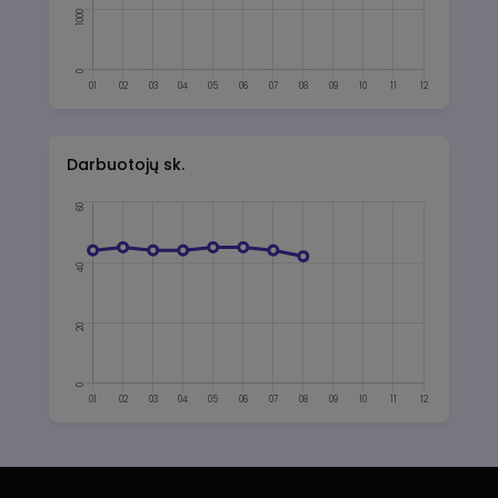
Darbuotojų sk.