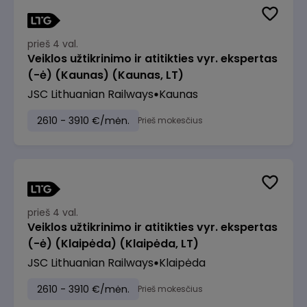
prieš 4 val.
Veiklos užtikrinimo ir atitikties vyr. ekspertas
(-ė) (Kaunas) (Kaunas, LT)
JSC Lithuanian Railways
Kaunas
2610 - 3910 €/mėn.
Prieš mokesčius
prieš 4 val.
Veiklos užtikrinimo ir atitikties vyr. ekspertas
(-ė) (Klaipėda) (Klaipėda, LT)
JSC Lithuanian Railways
Klaipėda
2610 - 3910 €/mėn.
Prieš mokesčius