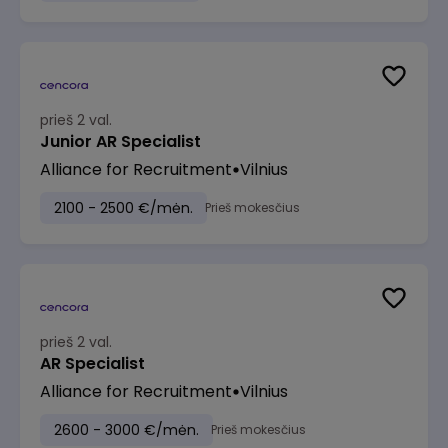
prieš 2 val.
Junior AR Specialist
Alliance for Recruitment
Vilnius
2100 - 2500 €/mėn.
Prieš mokesčius
prieš 2 val.
AR Specialist
Alliance for Recruitment
Vilnius
2600 - 3000 €/mėn.
Prieš mokesčius