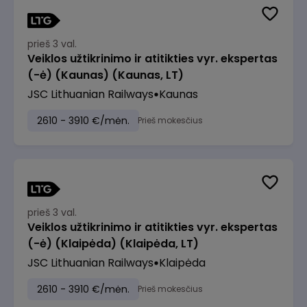
prieš 3 val.
Veiklos užtikrinimo ir atitikties vyr. ekspertas
(-ė) (Kaunas) (Kaunas, LT)
JSC Lithuanian Railways
Kaunas
2610 - 3910 €/mėn.
Prieš mokesčius
prieš 3 val.
Veiklos užtikrinimo ir atitikties vyr. ekspertas
(-ė) (Klaipėda) (Klaipėda, LT)
JSC Lithuanian Railways
Klaipėda
2610 - 3910 €/mėn.
Prieš mokesčius