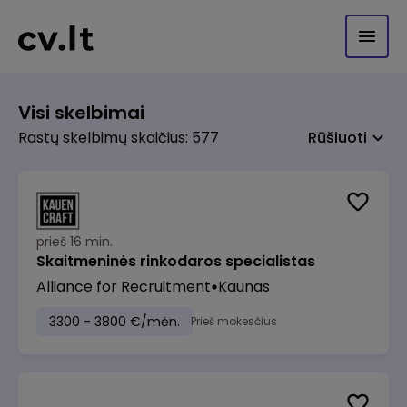
Visi skelbimai
Rastų skelbimų skaičius: 577
Rūšiuoti
prieš 16 min.
Skaitmeninės rinkodaros specialistas
Alliance for Recruitment
Kaunas
3300 - 3800 €/mėn.
Prieš mokesčius