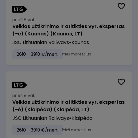
prieš 8 val.
Veiklos užtikrinimo ir atitikties vyr. ekspertas
(-ė) (Kaunas) (Kaunas, LT)
JSC Lithuanian Railways
Kaunas
2610 - 3910 €/mėn.
Prieš mokesčius
prieš 8 val.
Veiklos užtikrinimo ir atitikties vyr. ekspertas
(-ė) (Klaipėda) (Klaipėda, LT)
JSC Lithuanian Railways
Klaipėda
2610 - 3910 €/mėn.
Prieš mokesčius