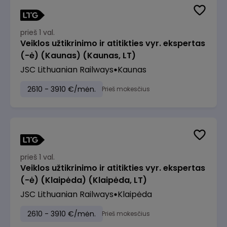
prieš 1 val.
Veiklos užtikrinimo ir atitikties vyr. ekspertas
(-ė) (Kaunas) (Kaunas, LT)
JSC Lithuanian Railways
Kaunas
2610 - 3910 €/mėn.
Prieš mokesčius
prieš 1 val.
Veiklos užtikrinimo ir atitikties vyr. ekspertas
(-ė) (Klaipėda) (Klaipėda, LT)
JSC Lithuanian Railways
Klaipėda
2610 - 3910 €/mėn.
Prieš mokesčius