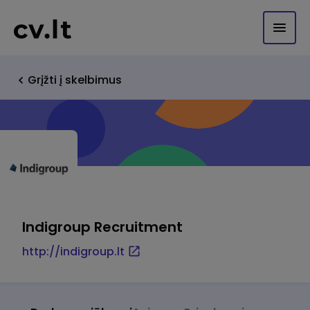
Grįžti į skelbimus
Indigroup Recruitment
http://indigroup.lt