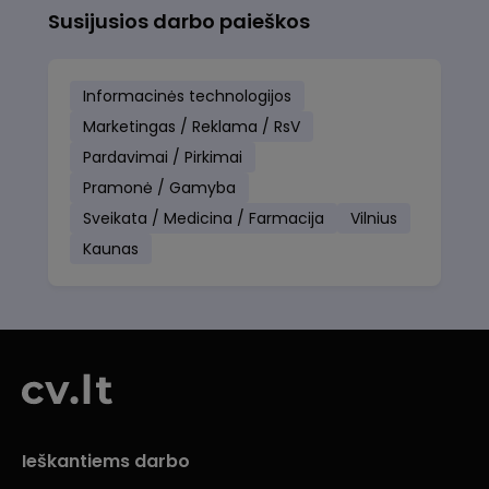
Susijusios darbo paieškos
Informacinės technologijos
Marketingas / Reklama / RsV
Pardavimai / Pirkimai
Pramonė / Gamyba
Sveikata / Medicina / Farmacija
Vilnius
Kaunas
Ieškantiems darbo