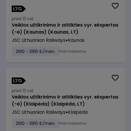
prieš 13 val.
Veiklos užtikrinimo ir atitikties vyr. ekspertas
(-ė) (Kaunas) (Kaunas, LT)
JSC Lithuanian Railways
Kaunas
2610 - 3910 €/mėn.
Prieš mokesčius
prieš 13 val.
Veiklos užtikrinimo ir atitikties vyr. ekspertas
(-ė) (Klaipėda) (Klaipėda, LT)
JSC Lithuanian Railways
Klaipėda
2610 - 3910 €/mėn.
Prieš mokesčius