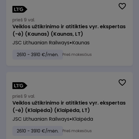
prieš 9 val.
Veiklos užtikrinimo ir atitikties vyr. ekspertas
(-ė) (Kaunas) (Kaunas, LT)
JSC Lithuanian Railways
Kaunas
2610 - 3910 €/mėn.
Prieš mokesčius
prieš 9 val.
Veiklos užtikrinimo ir atitikties vyr. ekspertas
(-ė) (Klaipėda) (Klaipėda, LT)
JSC Lithuanian Railways
Klaipėda
2610 - 3910 €/mėn.
Prieš mokesčius