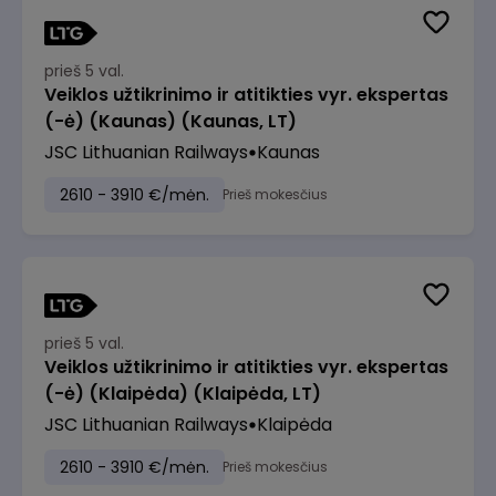
prieš 5 val.
Veiklos užtikrinimo ir atitikties vyr. ekspertas
(-ė) (Kaunas) (Kaunas, LT)
JSC Lithuanian Railways
Kaunas
2610 - 3910 €/mėn.
Prieš mokesčius
prieš 5 val.
Veiklos užtikrinimo ir atitikties vyr. ekspertas
(-ė) (Klaipėda) (Klaipėda, LT)
JSC Lithuanian Railways
Klaipėda
2610 - 3910 €/mėn.
Prieš mokesčius