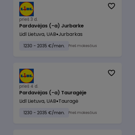
prieš 3 d.
Pardavėjas (-a) Jurbarke
Lidl Lietuva, UAB
Jurbarkas
1230 - 2035 €/mėn.
Prieš mokesčius
prieš 4 d.
Pardavėjas (-a) Tauragėje
Lidl Lietuva, UAB
Tauragė
1230 - 2035 €/mėn.
Prieš mokesčius