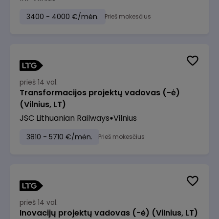
3400 - 4000 €/mėn.
Prieš mokesčius
prieš 14 val.
Transformacijos projektų vadovas (-ė)
(Vilnius, LT)
JSC Lithuanian Railways
Vilnius
3810 - 5710 €/mėn.
Prieš mokesčius
prieš 14 val.
Inovacijų projektų vadovas (-ė) (Vilnius, LT)