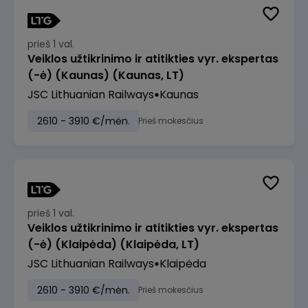
prieš 1 val.
Veiklos užtikrinimo ir atitikties vyr. ekspertas
(-ė) (Kaunas) (Kaunas, LT)
JSC Lithuanian Railways
Kaunas
2610 - 3910 €/mėn.
Prieš mokesčius
prieš 1 val.
Veiklos užtikrinimo ir atitikties vyr. ekspertas
(-ė) (Klaipėda) (Klaipėda, LT)
JSC Lithuanian Railways
Klaipėda
2610 - 3910 €/mėn.
Prieš mokesčius